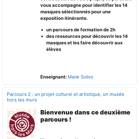
vous accompagne pour identifier les 14
masques sélectionnés pour une
exposition itinérante.
un parcours de formation de 2h
des ressources pour découvrir les 14
masques et les faire découvrir aux
élèves
Enseignant:
Marie Solivo
Parcours 2 : un projet culturel et artistique, un musée
hors les murs
Bienvenue dans ce deuxième
parcours !